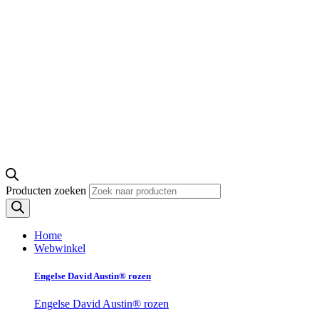
Producten zoeken
Home
Webwinkel
Engelse David Austin® rozen
Engelse David Austin® rozen