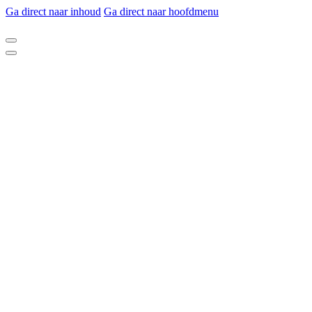
Ga direct naar inhoud
Ga direct naar hoofdmenu